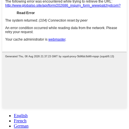
English
French
German